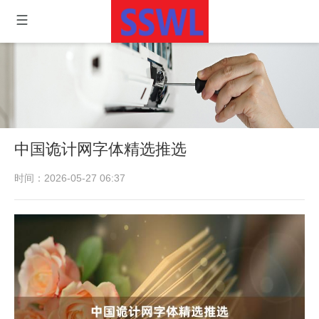
中国诡计网字体精选推选
时间：2026-05-27 06:37