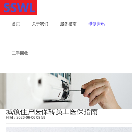
维修资讯
首页
关于我们
服务指南
二手回收
城镇住户医保转员工医保指南
时间：2026-06-06 08:59