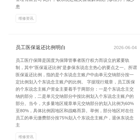
患
维修资讯
员工医保返还比例明白
2026-06-04
员工医疗保障是国度为保障管事者医疗权力而设立的紧要轨
制，其中“医保返还比例”是参保东说念主热心的要点之一。所谓
医保返还比例，指的是个东说念主账户中由单元交纳部分按一
定比例划入个东说念主账户的比例。 字据现行规章，员工医保
的个东说念主账户资金主要着手于两部分：一是个东说念主交
纳的部分，二是单元交纳部分中按比例划入个东说念主账户的
部分。当今，大多量地区规章单元交纳部分的划入比例为60%
至80%，具体比例因地区和战略而异。举例，部分地区对在任
员工的单元缴费部分按75%划入个东说念主账户，退休东说念
主
维修资讯