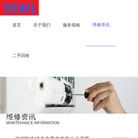
维修资讯
首页
关于我们
服务指南
二手回收
维修资讯
MAINTENANCE INFORMATION